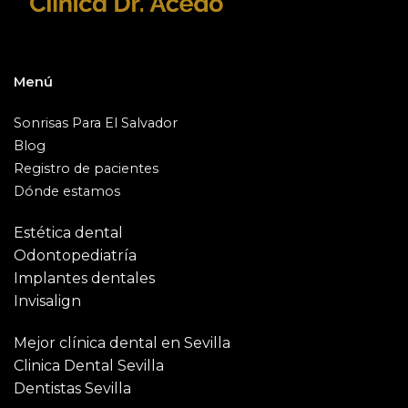
Menú
Sonrisas Para El Salvador
Blog
Registro de pacientes
Dónde estamos
Estética dental
Odontopediatría
Implantes dentales
Invisalign
Mejor clínica dental en Sevilla
Clinica Dental Sevilla
Dentistas Sevilla