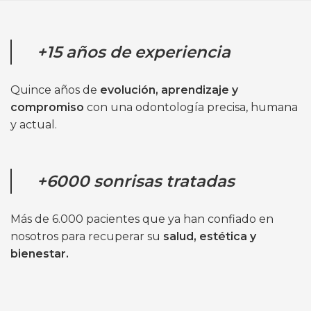
+15 años de experiencia
Quince años de
evolución, aprendizaje y
compromiso
con una odontología precisa, humana
y actual.
+6000 sonrisas tratadas
Más de 6.000 pacientes que ya han confiado en
nosotros para recuperar su
salud, estética y
bienestar.