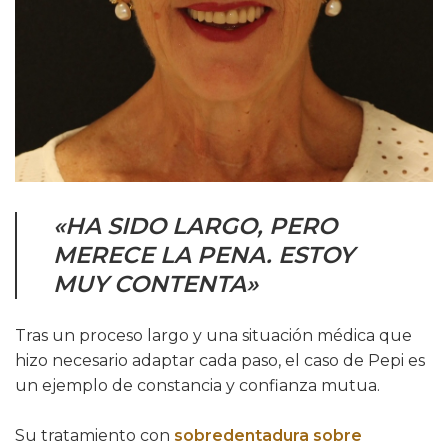
«HA SIDO LARGO, PERO
MERECE LA PENA. ESTOY
MUY CONTENTA»
Tras un proceso largo y una situación médica que
hizo necesario adaptar cada paso, el caso de Pepi es
un ejemplo de constancia y confianza mutua.
Su tratamiento con
sobredentadura sobre