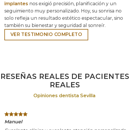
implantes
nos exigió precisión, planificación y un
seguimiento muy personalizado. Hoy, su sonrisa no
solo refleja un resultado estético espectacular, sino
también su bienestar y seguridad al sonreír.
VER TESTIMONIO COMPLETO
RESEÑAS REALES DE PACIENTES
REALES
Opiniones dentista Sevilla
Manuel