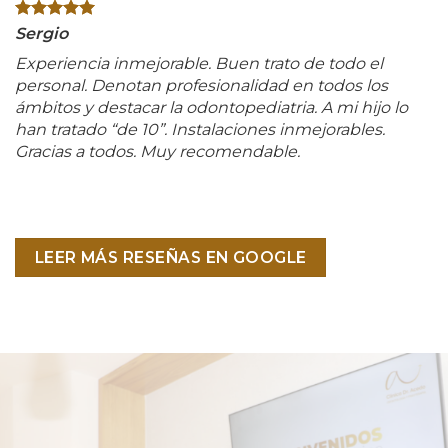
Sergio
Experiencia inmejorable. Buen trato de todo el
personal. Denotan profesionalidad en todos los
ámbitos y destacar la odontopediatria. A mi hijo lo
han tratado “de 10”. Instalaciones inmejorables.
Gracias a todos. Muy recomendable.
LEER MÁS RESEÑAS EN GOOGLE