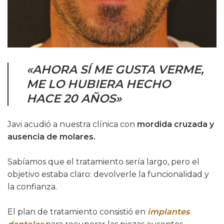
«AHORA SÍ ME GUSTA VERME,
ME LO HUBIERA HECHO
HACE 20 AÑOS»
Javi acudió a nuestra clínica con
mordida cruzada y
ausencia de molares.
Sabíamos que el tratamiento sería largo, pero el
objetivo estaba claro: devolverle la funcionalidad y
la confianza.
El plan de tratamiento consistió en
implantes