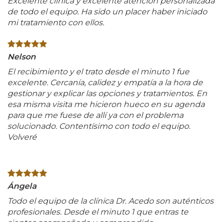
Excelente clínica y excelente atención personalizada
de todo el equipo. Ha sido un placer haber iniciado
mi tratamiento con ellos.
Nelson
El recibimiento y el trato desde el minuto 1 fue
excelente. Cercanía, calidez y empatía a la hora de
gestionar y explicar las opciones y tratamientos. En
esa misma visita me hicieron hueco en su agenda
para que me fuese de allí ya con el problema
solucionado. Contentísimo con todo el equipo.
Volveré
Ángela
Todo el equipo de la clínica Dr. Acedo son auténticos
profesionales. Desde el minuto 1 que entras te