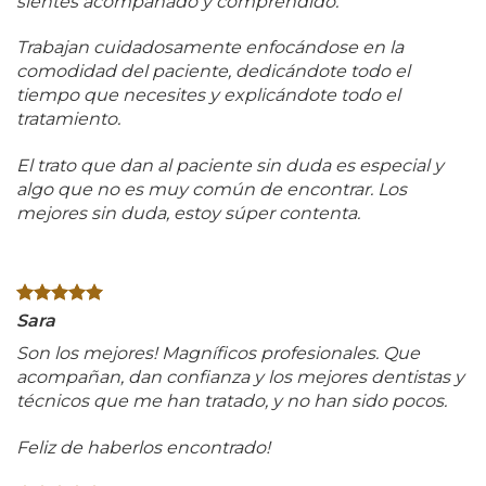
sientes acompañado y comprendido.
Trabajan cuidadosamente enfocándose en la
comodidad del paciente, dedicándote todo el
tiempo que necesites y explicándote todo el
tratamiento.
El trato que dan al paciente sin duda es especial y
algo que no es muy común de encontrar. Los
mejores sin duda, estoy súper contenta.
Sara
Son los mejores! Magníficos profesionales. Que
acompañan, dan confianza y los mejores dentistas y
técnicos que me han tratado, y no han sido pocos.
Feliz de haberlos encontrado!